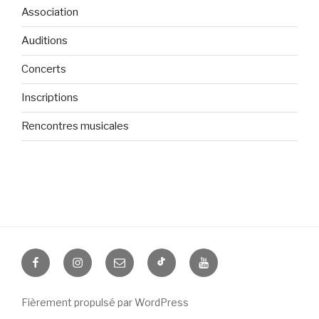
Association
Auditions
Concerts
Inscriptions
Rencontres musicales
Facebook
Instagram
Courriel
TikTok
YouTube
Fièrement propulsé par WordPress