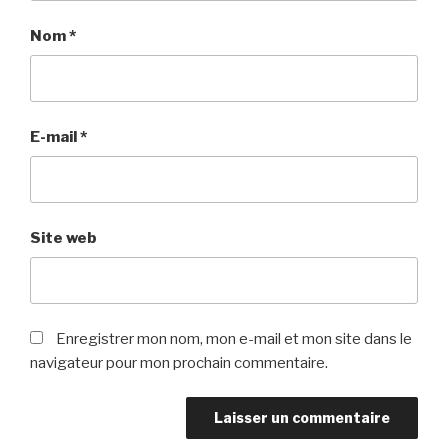
Nom
*
E-mail
*
Site web
Enregistrer mon nom, mon e-mail et mon site dans le
navigateur pour mon prochain commentaire.