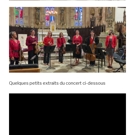
Quelques petits extraits du concert ci-dessous